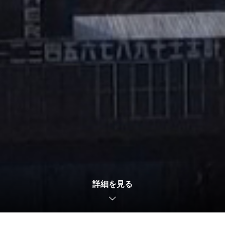
詳細を見る