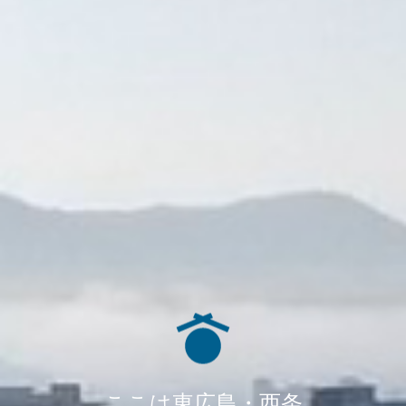
ここは東広島・西条