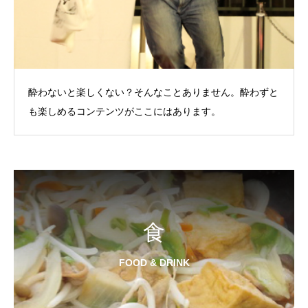
酔わないと楽しくない？そんなことありません。酔わずと
も楽しめるコンテンツがここにはあります。
食
FOOD & DRINK