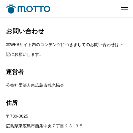
お問い合わせ
本WEBサイト内のコンテンツにつきましてのお問い合わせは下
記にお願いします。
運営者
公益社団法人東広島市観光協会
住所
〒739-0025
広島県東広島市西条中央７丁目２３−３５