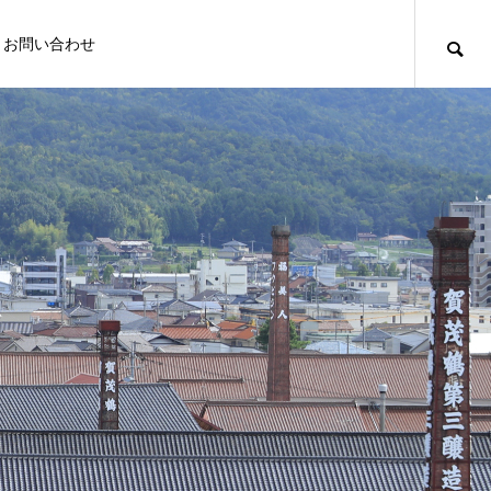
お問い合わせ