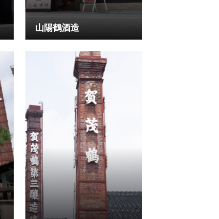
山陽鶴酒造