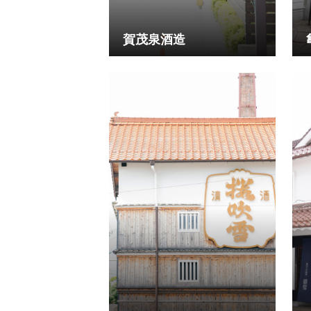
賀茂泉酒造