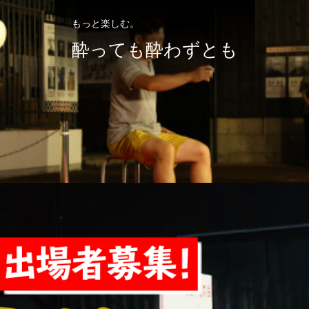
もっと楽しむ。
酔っても酔わずとも