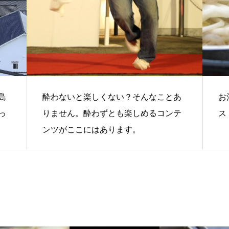
島
酔わないと楽しくない？そんなことあ
お
っ
りません。酔わずとも楽しめるコンテ
ス
ンツがここにはあります。