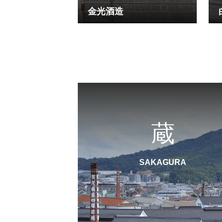
金光酒造
蔵
SAKAGURA